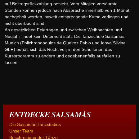
auf Beitragsrückzahlung besteht. Vom Mitglied versäumte
Stunden können jedoch nach Absprache innerhalb von 1 Monat
nachgeholt werden, soweit entsprechende Kurse vorliegen und
nicht überbucht sind.
An gesetzlichen Feiertagen und zwischen Weihnachten und
Neujahr findet kein Unterricht statt. Die Tanzschule Salsamás
Munich (Polichronopoulos de Queiroz Pablo und Igova Silvina
GbR) behält sich das Recht vor, in den Schulferien das
Kursprogramm zu ändern und gegebenenfalls ausfallen zu
lassen.
ENTDECKE SALSAMÁS
Die Salsamás Tanzstudios
Unser Team
Beschreibung der Tänze