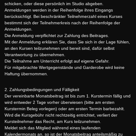
schicken, oder diese persönlich im Studio abgeben.
Anmeldungen werden in der Reihenfolge ihres Eingangs
berücksichtigt. Bei beschränkter Teilnehmerzahl eines Kurses
bestimmt sich der Teilnehmerkreis nach der Reihenfolge der
Anmeldungen.
Die Anmeldung verpflichtet zur Zahlung des Beitrages.
Mit der Anmeldung erklären Sie, dass Sie sich in der Lage fühlen,
an den Kursen teilzunehmen und bereit sind, dafür selbst
Verantwortung zu übernehmen.
Die Teilnahme am Unterricht erfolgt auf eigene Gefahr.
Für mitgebrachte Wertgegenstände und Garderobe wird keine
Haftung übernommen.
2. Zahlungsbedingungen und Fälligkeit
Der vereinbarte Monatsbeitrag ist bis zum 1. Kurstermin fällig und
wird entweder 2 Tage vorher überwiesen (bitte am ersten
Kurstermin Beleg vorlegen) oder am ersten Termin barbezahlt.
Wird die Kursgebühr nicht rechtzeitig entrichtet, verliert der
Kursteilnehmer das Recht, am Kurs teilzunehmen.
Meldet sich das Mitglied während eines laufenden
Kalendermonats an, so ist der Monatsbeitrag anteilsmäßig zu