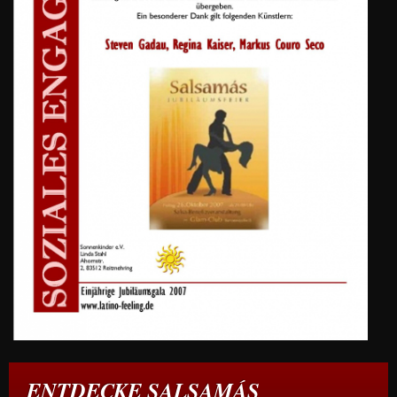
ENTDECKE SALSAMÁS