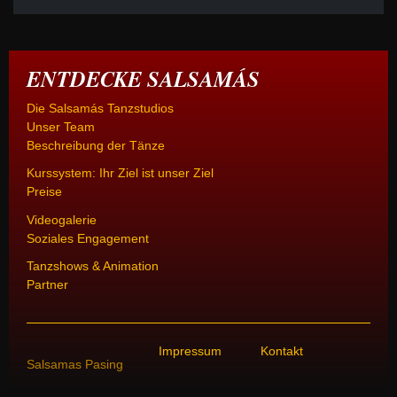
ENTDECKE SALSAMÁS
Die Salsamás Tanzstudios
Unser Team
Beschreibung der Tänze
Kurssystem: Ihr Ziel ist unser Ziel
Preise
Videogalerie
Soziales Engagement
Tanzshows & Animation
Partner
Impressum
Kontakt
Salsamas Pasing