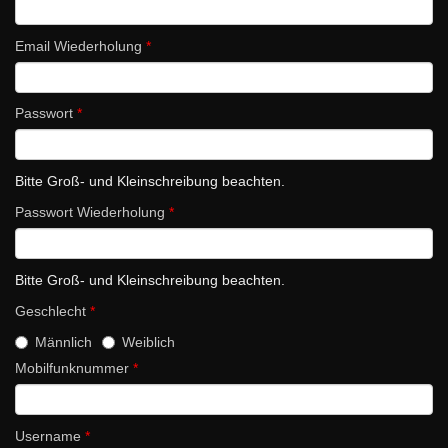
Email Wiederholung
*
Passwort
*
Bitte Groß- und Kleinschreibung beachten.
Passwort Wiederholung
*
Bitte Groß- und Kleinschreibung beachten.
Geschlecht
*
Männlich
Weiblich
Mobilfunknummer
*
Username
*