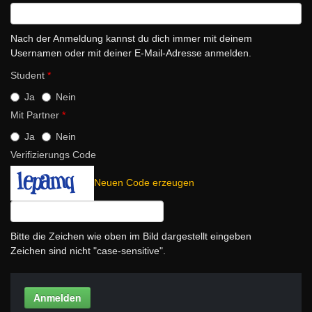
Nach der Anmeldung kannst du dich immer mit deinem
Usernamen oder mit deiner E-Mail-Adresse anmelden.
Student
*
Ja
Nein
Mit Partner
*
Ja
Nein
Verifizierungs Code
Neuen Code erzeugen
Bitte die Zeichen wie oben im Bild dargestellt eingeben
Zeichen sind nicht "case-sensitive".
Anmelden