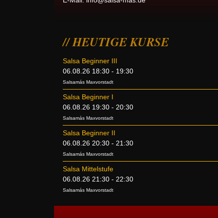
E-Mail:
info@salsa-mas.de
HEUTIGE KURSE
Salsa Beginner III
06.08.26 18:30 - 19:30
Salsamás Maxvorstadt
Salsa Beginner I
06.08.26 19:30 - 20:30
Salsamás Maxvorstadt
Salsa Beginner II
06.08.26 20:30 - 21:30
Salsamás Maxvorstadt
Salsa Mittelstufe
06.08.26 21:30 - 22:30
Salsamás Maxvorstadt