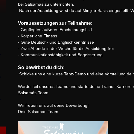
bei Salsamás zu unterrichten.
Nach der Ausbildung wirst du auf Minijob-Basis eingestellt. W
Voraussetzungen zur Teilnahme:
- Gepflegtes äußeres Erscheinungsbild
- Körperliche Fitness
- Gute Deutsch- und Englischkenntnisse
- Zwei Abende in der Woche für die Ausbildung frei
- Kommunikationsfähigkeit und Begeisterung
So bewirbst du dich:
Schicke uns eine kurze Tanz-Demo und eine Vorstellung de
Werde Teil unseres Teams und starte deine Trainer-Karriere 
Salsamás-Team.
Wir freuen uns auf deine Bewerbung!
Dein Salsamás-Team