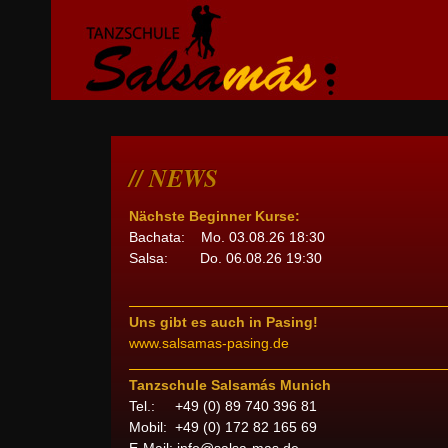
NEWS
Nächste Beginner Kurse:
Bachata: Mo. 03.08.26 18:30
Salsa: Do. 06.08.26 19:30
Uns gibt es auch in Pasing!
www.salsamas-pasing.de
Tanzschule Salsamás Munich
Tel.: +49 (0) 89 740 396 81
Mobil: +49 (0) 172 82 165 69