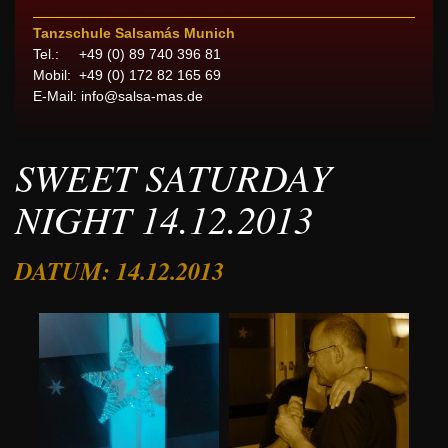
Tanzschule Salsamás Munich
Tel.: +49 (0) 89 740 396 81
Mobil: +49 (0) 172 82 165 69
E-Mail:
info@salsa-mas.de
SWEET SATURDAY
NIGHT 14.12.2013
DATUM: 14.12.2013