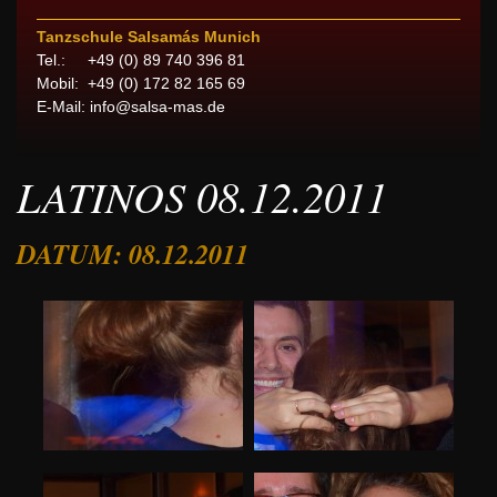
Tanzschule Salsamás Munich
Tel.: +49 (0) 89 740 396 81
Mobil: +49 (0) 172 82 165 69
E-Mail:
info@salsa-mas.de
LATINOS 08.12.2011
DATUM: 08.12.2011