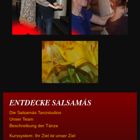
ENTDECKE SALSAMÁS
Die Salsamás Tanzstudios
Unser Team
Beschreibung der Tänze
Kurssystem: Ihr Ziel ist unser Ziel